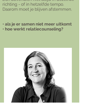
richting - of in hetzelfde tempo.
Daarom moet je blijven afstemmen.
•
als je er samen niet meer uitkomt
•
hoe werkt relatiecounseling?